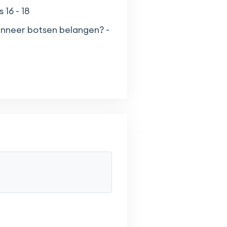
16 - 18
nneer botsen belangen? -