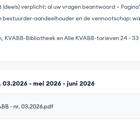
(deels) verplicht: al uw vragen beantwoord – Pagina’s 
n bestuurder-aandeelhouder en de vennootschap: wa
, KVABB-Bibliotheek en Alle KVABB-tarieven 24 - 33
 03.2026 - mei 2026 - juni 2026
BB - nr. 03.2026.pdf