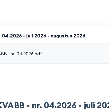
04.2026 - juli 2026 - augustus 2026
BB - nr. 04.2026.pdf
VABB - nr. 04.2026 - juli 20