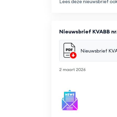
Lees deze nieuwsbrief ook
Nieuwsbrief KVABB nr.
Nieuwsbrief KVA
2 maart 2026