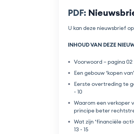
PDF:
Nieuwsbrie
U kan deze nieuwsbrief op
INHOUD VAN DEZE NIEUW
Voorwoord – pagina 02
Een gebouw ‘kopen van’ 
Eerste overtreding te g
- 10
Waarom een verkoper v
principe beter rechtstr
Wat zijn ‘financiële a
13 - 15