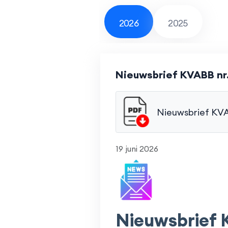
2026
2025
Nieuwsbrief KVABB nr. 
Nieuwsbrief KVA
19 juni 2026
Nieuwsbrief K