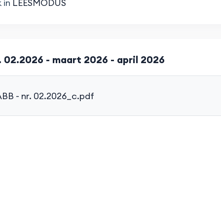
 in
LEESMODUS
 02.2026 - maart 2026 - april 2026
BB - nr. 02.2026_c.pdf