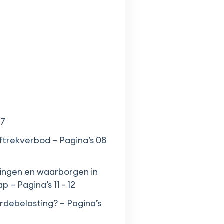
07
ftrekverbod – Pagina’s 08
ingen en waarborgen in
– Pagina’s 11 - 12
rdebelasting? – Pagina’s